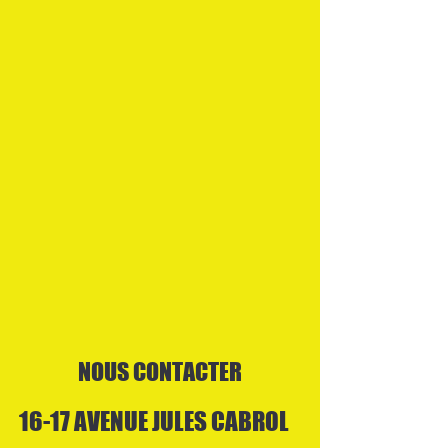
NOUS CONTACTER
16-17 AVENUE JULES CABROL