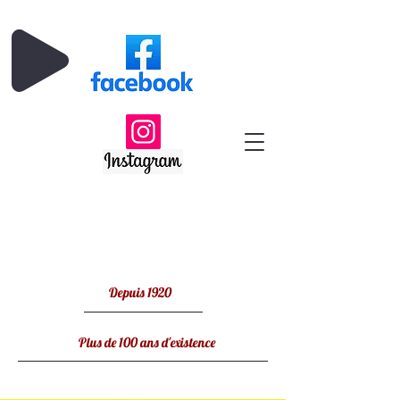
Depuis 1920
Plus de 100 ans d'existence