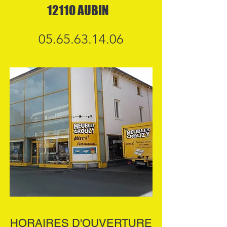
12110 AUBIN
05.65.63.14.06
HORAIRES D'OUVERTURE